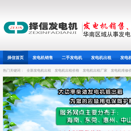
择信首页
发电机销售
二手发电机
发电机出租
发电
热门关键词：
全新发电机出租
发电机出租价格
发电机出租厂家
发电机维修