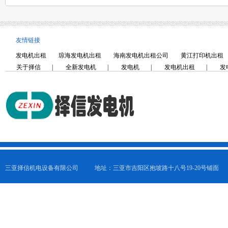
友情链接
发电机出租
琼海发电机出租
海南发电机出租公司
黄江打印机出租
关于择信
|
全新发电机
|
发电机
|
发电机出租
|
发
三亚择信机电设备有限公司
地址：三亚市吉阳区抱坡路十八号19-20号铺面