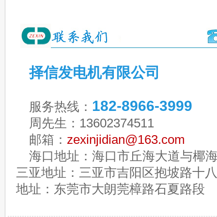
择信发电机有限公司
182-8966-3999
服务热线：
周先生：13602374511
邮箱：
zexinjidian@163.com
海口地址：海口市丘海大道与椰海
三亚地址：三亚市吉阳区抱坡路十
地址：东莞市大朗莞樟路石夏路段