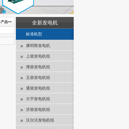
产品>>
全新发电机
标准机型
康明斯发电机
上柴发电机组
潍柴发电机组
玉柴发电机组
通柴发电机组
大宇发电机组
济柴发电机组
沃尔沃发电机组