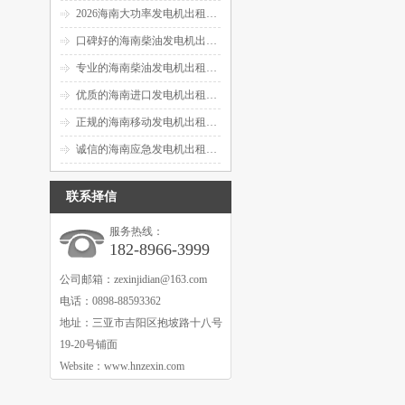
2026海南大功率发电机出租权威厂家
口碑好的海南柴油发电机出租供应厂
专业的海南柴油发电机出租厂商推荐
优质的海南进口发电机出租源头厂家
正规的海南移动发电机出租功率齐全
诚信的海南应急发电机出租源头厂家
联系择信
服务热线：
182-8966-3999
公司邮箱：
zexinjidian@163.com
电话：0898-88593362
地址：三亚市吉阳区抱坡路十八号
19-20号铺面
Website：www.hnzexin.com