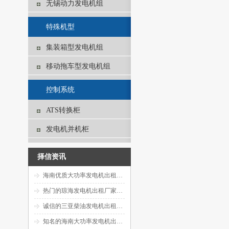
无锡动力发电机组
特殊机型
集装箱型发电机组
移动拖车型发电机组
控制系统
ATS转换柜
发电机并机柜
择信资讯
海南优质大功率发电机出租厂家排名
热门的琼海发电机出租厂家电话长租
诚信的三亚柴油发电机出租优质厂家
知名的海南大功率发电机出租源头厂