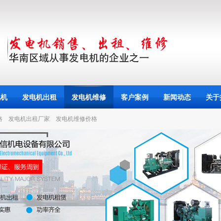
电机
发电机出租
发电机维修
客户案例
新闻动态
关于
格
发电机出租厂家
发电机维修价格