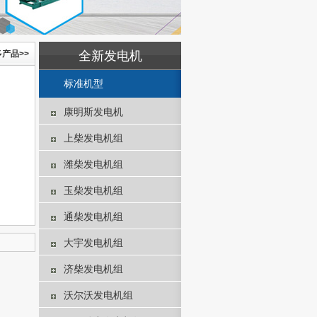
产品>>
全新发电机
标准机型
康明斯发电机
上柴发电机组
潍柴发电机组
玉柴发电机组
通柴发电机组
大宇发电机组
济柴发电机组
沃尔沃发电机组