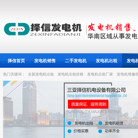
择信首页
发电机销售
二手发电机
发电机出租
发电
热门关键词：
全新发电机出租
发电机出租价格
发电机出租厂家
发电机维修