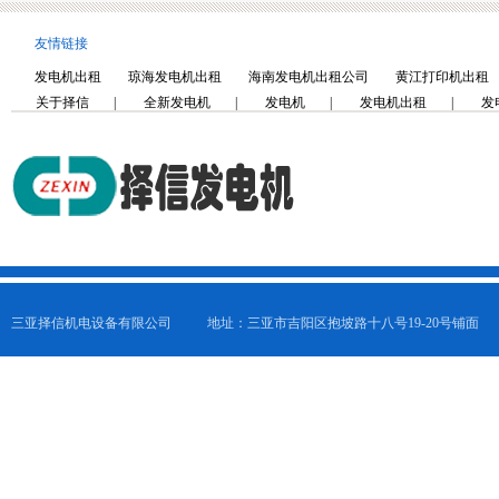
友情链接
发电机出租
琼海发电机出租
海南发电机出租公司
黄江打印机出租
关于择信
|
全新发电机
|
发电机
|
发电机出租
|
发
三亚择信机电设备有限公司
地址：三亚市吉阳区抱坡路十八号19-20号铺面