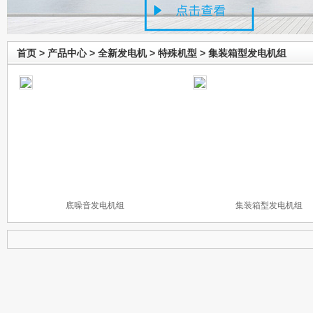
首页
>
产品中心
>
全新发电机
>
特殊机型
>
集装箱型发电机组
底噪音发电机组
集装箱型发电机组