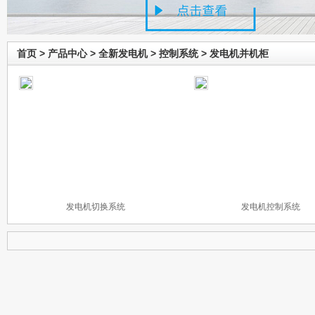
首页
>
产品中心
>
全新发电机
>
控制系统
>
发电机并机柜
发电机切换系统
发电机控制系统