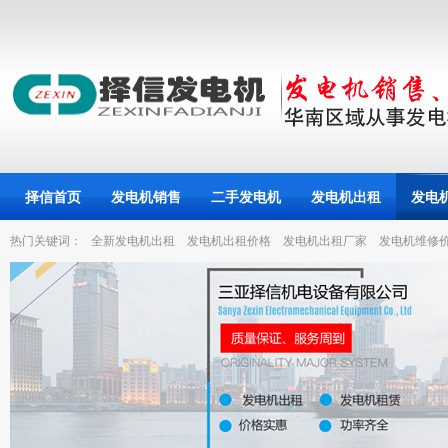
择信首页
发电机销售
二手发电机
发电机出租
发电
热门关键词：
全新发电机出租
发电机出租价格
发电机出租厂家
发电机维修