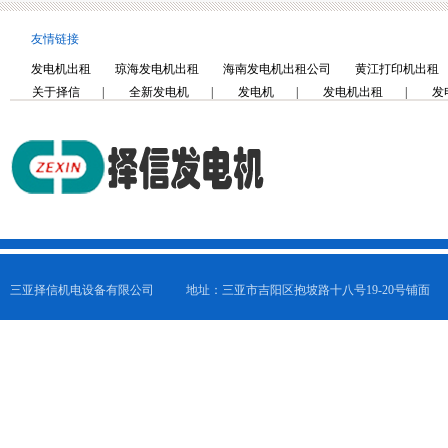
友情链接
发电机出租
琼海发电机出租
海南发电机出租公司
黄江打印机出租
关于择信
|
全新发电机
|
发电机
|
发电机出租
|
发
三亚择信机电设备有限公司
地址：三亚市吉阳区抱坡路十八号19-20号铺面