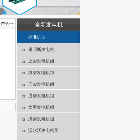
产品>>
全新发电机
标准机型
康明斯发电机
上柴发电机组
潍柴发电机组
玉柴发电机组
通柴发电机组
大宇发电机组
济柴发电机组
沃尔沃发电机组