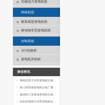
无锡动力发电机组
特殊机型
集装箱型发电机组
移动拖车型发电机组
控制系统
ATS转换柜
发电机并机柜
择信资讯
海南优质大功率发电机出租厂家排名
热门的琼海发电机出租厂家电话长租
诚信的三亚柴油发电机出租优质厂家
知名的海南大功率发电机出租源头厂