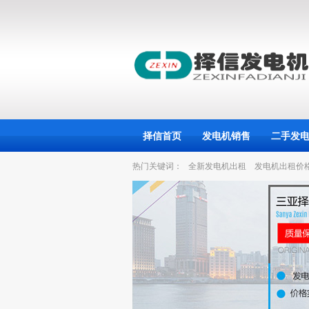
择信首页
发电机销售
二手发
热门关键词：
全新发电机出租
发电机出租价