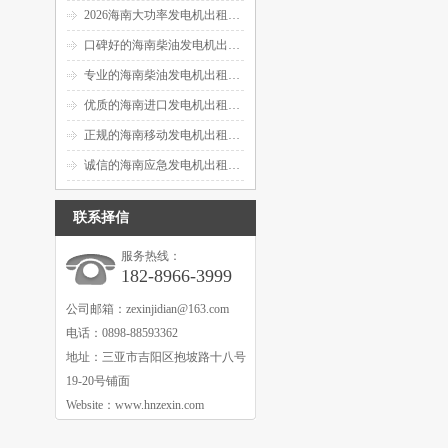
2026海南大功率发电机出租权威厂家
口碑好的海南柴油发电机出租供应厂
专业的海南柴油发电机出租厂商推荐
优质的海南进口发电机出租源头厂家
正规的海南移动发电机出租功率齐全
诚信的海南应急发电机出租源头厂家
联系择信
服务热线：
182-8966-3999
公司邮箱：
zexinjidian@163.com
电话：0898-88593362
地址：三亚市吉阳区抱坡路十八号
19-20号铺面
Website：www.hnzexin.com