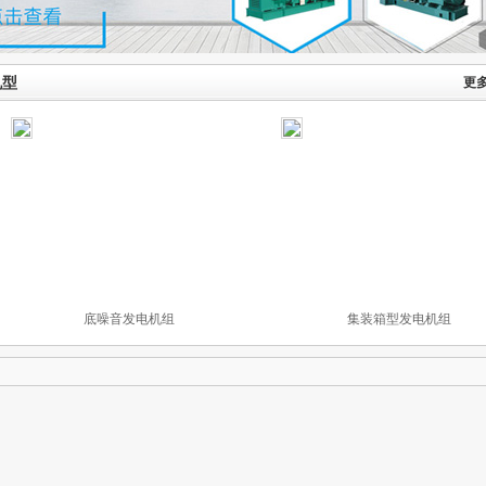
机型
更多
底噪音发电机组
集装箱型发电机组