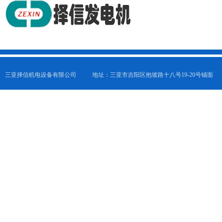
三亚择信机电设备有限公司
地址：三亚市吉阳区抱坡路十八号19-20号铺面