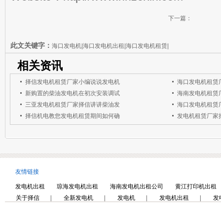
下一篇：
此文关键字：
海口发电机|海口发电机出租|海口发电机租赁|
相关资讯
择信发电机租赁厂家小编说说发电机
海口发电机租赁
新购置的柴油发电机在初次安装调试
海南发电机租赁
三亚发电机租赁厂家择信讲讲柴油发
海口发电机租赁
择信机电教您发电机租赁期间如何确
发电机租赁厂家
友情链接
发电机出租
琼海发电机出租
海南发电机出租公司
黄江打印机出租
关于择信
|
全新发电机
|
发电机
|
发电机出租
|
发