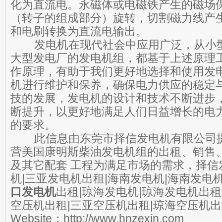
化为直流电。永磁体或电磁铁产生的磁场
（转子的组成部分）旋转，切割磁力线产
和电刷转换为直流电输出。
发电机在现代社会中应用广泛，从小型
大型发电厂的发电机组，都基于上述原理
作原理，有助于我们更好地选择和使用发
机进行维护和保养，确保电力供应的稳定
技的发展，发电机的设计和技术不断进步
断提升，以更好地满足人们日益增长的电
的要求。
此信息由东莞市择信发电机有限公司提
营美国康明斯柴油发电机组的出租、销售
及其它配套 工程为满足市场的需求，择信
机|三亚发电机出租|海南发电机|海南发电机
口发电机
出租|琼海发电机|琼海发电机出租
空压机出租|三亚空压机出租|琼海空压机
Website：http://www.hnzexin.com