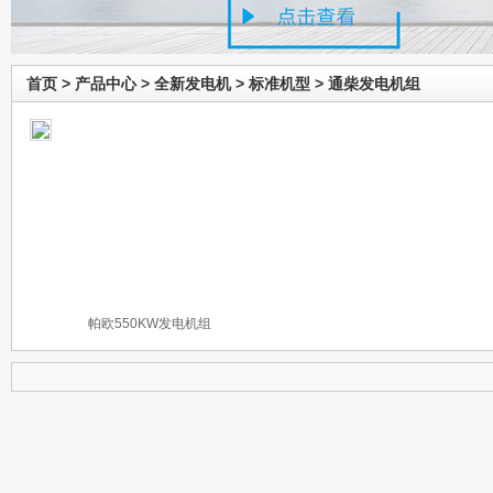
首页
>
产品中心
>
全新发电机
>
标准机型
>
通柴发电机组
帕欧550KW发电机组