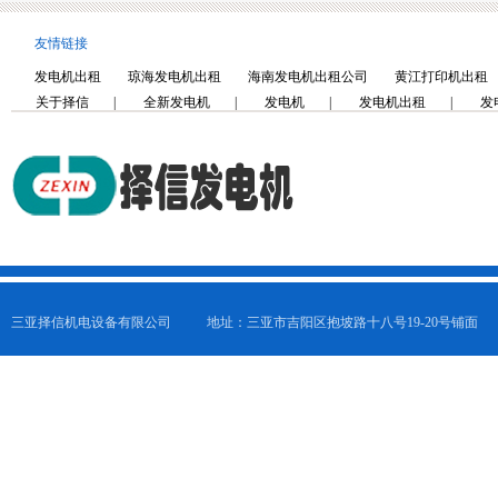
友情链接
发电机出租
琼海发电机出租
海南发电机出租公司
黄江打印机出租
关于择信
|
全新发电机
|
发电机
|
发电机出租
|
发
三亚择信机电设备有限公司
地址：三亚市吉阳区抱坡路十八号19-20号铺面