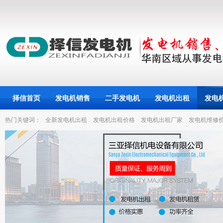
择信首页
发电机销售
二手发电机
发电机出租
发电
热门关键词：
全新发电机出租
发电机出租价格
发电机出租厂家
发电机维修