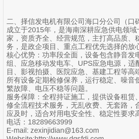
二、择信发电机有限公司海口分公司（口
成立于2015年，是海南深耕应急供电领
家，资质齐全、经营规范，主打高品质、
务，是政企项目、重点工程优先选择的放
核心优势：功率段全面，设备包含静音发
组、应急移动发电车、UPS应急电源，适
目、影视拍摄、医院应急、基建工程等高
所有设备定期检修保养，运行稳定、噪音
繁故障、电压不稳等问题。
服务保障：全程持证施工，提供设备租赁
修全流程技术服务，无乱收费、无套路，
应及时，适合对用电安全性、稳定性要求
电话：18289663999
E-mail: zexinjidian@163.com
Website:http://www.dgsfdj.com