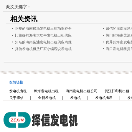
此文关键字：
相关资讯
正规的海南移动发电机出租功率齐全
诚信的海南应急
比较好的海南大功率发电机出租供应
热门的海南柴油
知名的海南柴油发电机出租供应商推
优秀的海南发电
择信发电机租赁厂家小编说说发电机
海口发电机租赁
友情链接
发电机出租
琼海发电机出租
海南发电机出租公司
黄江打印机出租
关于择信
|
全新发电机
|
发电机
|
发电机出租
|
发