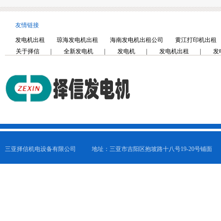
友情链接
发电机出租
琼海发电机出租
海南发电机出租公司
黄江打印机出租
关于择信
|
全新发电机
|
发电机
|
发电机出租
|
发
三亚择信机电设备有限公司
地址：三亚市吉阳区抱坡路十八号19-20号铺面