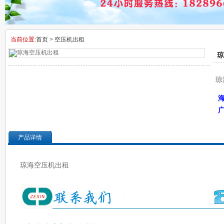
当前位置:
首页
>
空压机出租
琼
琼
产品详情
琼海空压机出租