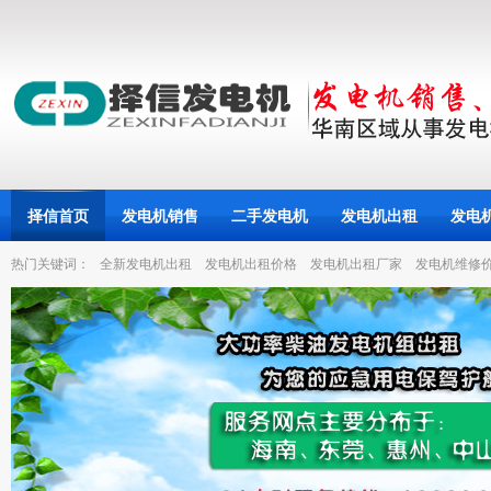
择信首页
发电机销售
二手发电机
发电机出租
发电
热门关键词：
全新发电机出租
发电机出租价格
发电机出租厂家
发电机维修