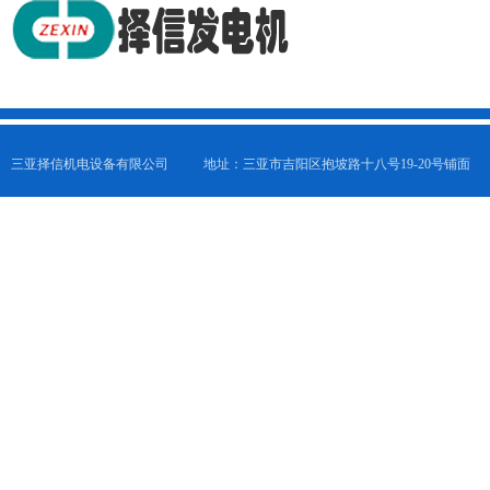
三亚择信机电设备有限公司
地址：三亚市吉阳区抱坡路十八号19-20号铺面