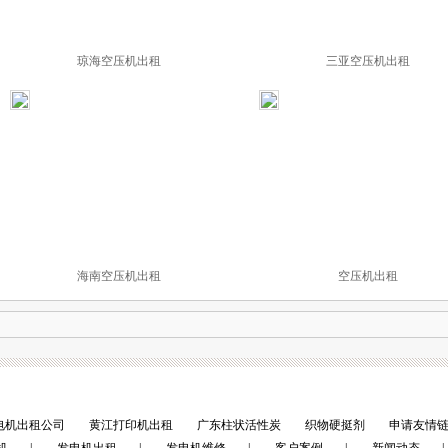
琼海空压机出租
三亚空压机出租
海南空压机出租
空压机出租
电机出租公司
黄江打印机出租
广东柱状活性炭
织物硬挺剂
申请友情链