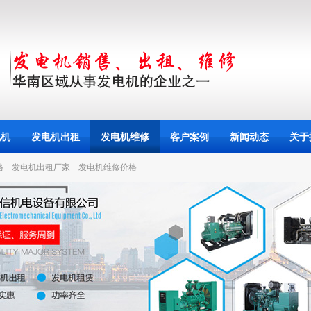
电机
发电机出租
发电机维修
客户案例
新闻动态
关于
格
发电机出租厂家
发电机维修价格