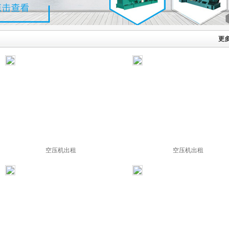
更多
空压机出租
空压机出租