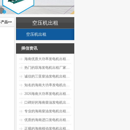
产品>>
空压机出租
空压机出租
择信资讯
海南优质大功率发电机出租厂家排名
热门的琼海发电机出租厂家电话长租
诚信的三亚柴油发电机出租优质厂家
知名的海南大功率发电机出租源头厂
2026海南大功率发电机出租权威厂家
口碑好的海南柴油发电机出租供应厂
专业的海南柴油发电机出租厂商推荐
优质的海南进口发电机出租源头厂家
正规的海南移动发电机出租功率齐全