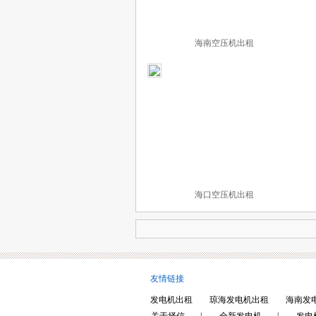
海南空压机出租
海口空压机出租
友情链接
发电机出租
琼海发电机出租
海南发