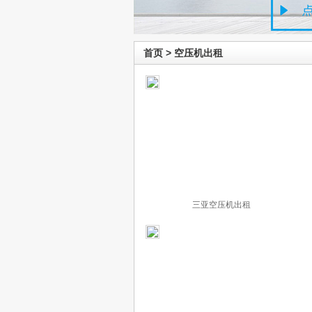
首页
>
空压机出租
三亚空压机出租