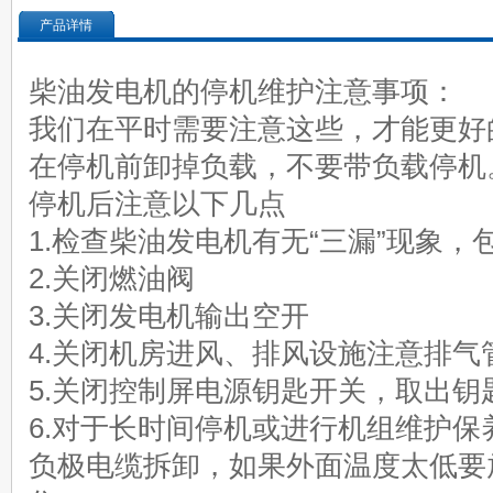
产品详情
柴油发电机的停机维护注意事项：
我们在平时需要注意这些，才能更好
在停机前卸掉负载，不要带负载停机
停机后注意以下几点
1.检查柴油发电机有无“三漏”现象
2.关闭燃油阀
3.关闭发电机输出空开
4.关闭机房进风、排风设施注意排气
5.关闭控制屏电源钥匙开关，取出钥
6.对于长时间停机或进行机组维护
负极电缆拆卸，如果外面温度太低要