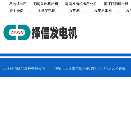
发电机出租
琼海发电机出租
海南发电机出租公司
黄江打印机出租
关于择信
|
全新发电机
|
发电机
|
发电机出租
|
发
三亚择信机电设备有限公司
地址：三亚市吉阳区抱坡路十八号19-20号铺面