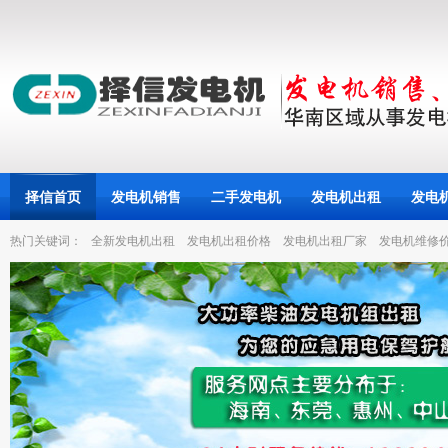
择信首页
发电机销售
二手发电机
发电机出租
发电
热门关键词：
全新发电机出租
发电机出租价格
发电机出租厂家
发电机维修