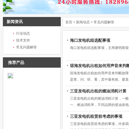
新闻资讯
首页
>
新闻动态
>
常见问题解答
行业动态
海口发电机组选配事项
技术支持
常见问题解答
海口发电机组选配事项，主用康明斯柴
推荐产品
琼海发电机出租如何用声音来判
琼海发电机出租如何用声音来判断故障
是查、问、听、看，其中最有效、最直
避免重大故障的发生。
三亚发电机出租的燃油消耗计算
三亚发电机出租的燃油消耗计算，一
一、燃油消耗率，不同品牌的柴油发
二、用电负载的大小，负载大了油门大
三亚发电机租赁前考虑的事项
三亚发电机租赁前考虑的事项，许多因