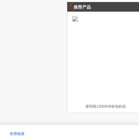
推荐产品
康明斯1000KW发电机组
友情链接