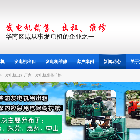
电机
发电机出租
发电机维修
客户案例
新闻动态
关于
格
发电机出租厂家
发电机维修价格