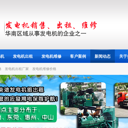
电机
发电机出租
发电机维修
客户案例
新闻动态
关于
格
发电机出租厂家
发电机维修价格